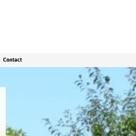
Contact