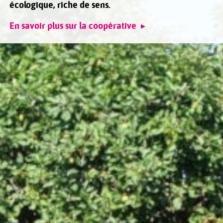
écologique, riche de sens.
En savoir plus sur la coopérative