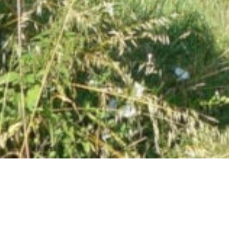
DERNIÈRES ACTUALITÉS