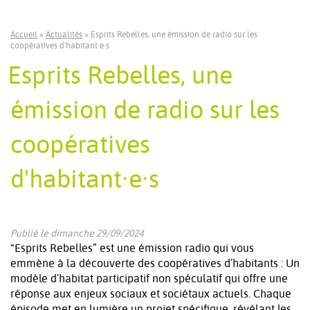
Accueil
»
Actualités
»
Esprits Rebelles, une émission de radio sur les
coopératives d'habitant·e·s
Esprits Rebelles, une
émission de radio sur les
coopératives
d'habitant·e·s
Publié le dimanche 29/09/2024
“Esprits Rebelles” est une émission radio qui vous
emmène à la découverte des coopératives d’habitants : Un
modèle d’habitat participatif non spéculatif qui offre une
réponse aux enjeux sociaux et sociétaux actuels. Chaque
épisode met en lumière un projet spécifique, révélant les